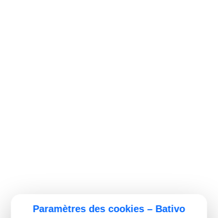
Paramètres des cookies – Bativo