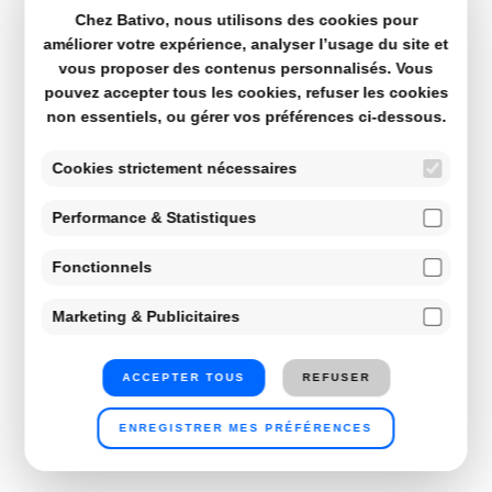
Chez Bativo, nous utilisons des cookies pour
améliorer votre expérience, analyser l’usage du site et
vous proposer des contenus personnalisés. Vous
pouvez accepter tous les cookies, refuser les cookies
non essentiels, ou gérer vos préférences ci-dessous.
Cookies strictement nécessaires
Performance & Statistiques
Fonctionnels
Marketing & Publicitaires
ACCEPTER TOUS
REFUSER
ENREGISTRER MES PRÉFÉRENCES