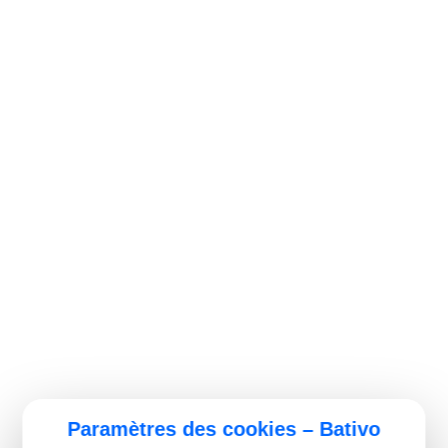
Paramètres des cookies – Bativo