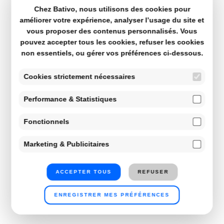
Chez Bativo, nous utilisons des cookies pour
améliorer votre expérience, analyser l’usage du site et
vous proposer des contenus personnalisés. Vous
pouvez accepter tous les cookies, refuser les cookies
non essentiels, ou gérer vos préférences ci-dessous.
Cookies strictement nécessaires
Performance & Statistiques
Fonctionnels
Marketing & Publicitaires
ACCEPTER TOUS
REFUSER
ENREGISTRER MES PRÉFÉRENCES