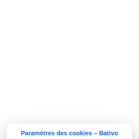
Paramètres des cookies – Bativo